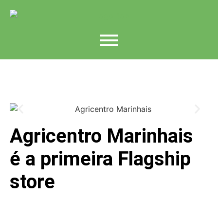
Agricentro Marinhais
é a primeira Flagship
store