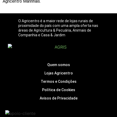
Agricentro Marinhais.
O Agricentro é a maior rede de lojas rurais de
proximidade do país com uma ampla oferta nas
áreas de Agricultura & Pecuária, Animais de
Companhia e Casa & Jardim
Quem somos
Lojas Agricentro
Termos e Condições
Política de Cookies
Avisos de Privacidade