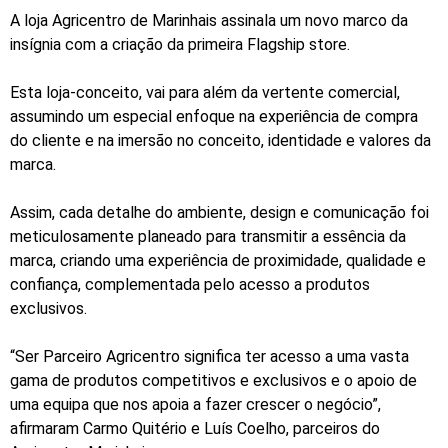
A loja Agricentro de Marinhais assinala um novo marco da
insígnia com a criação da primeira Flagship store.
Esta loja-conceito, vai para além da vertente comercial,
assumindo um especial enfoque na experiência de compra
do cliente e na imersão no conceito, identidade e valores da
marca.
Assim, cada detalhe do ambiente, design e comunicação foi
meticulosamente planeado para transmitir a essência da
marca, criando uma experiência de proximidade, qualidade e
confiança, complementada pelo acesso a produtos
exclusivos.
“Ser Parceiro Agricentro significa ter acesso a uma vasta
gama de produtos competitivos e exclusivos e o apoio de
uma equipa que nos apoia a fazer crescer o negócio”,
afirmaram Carmo Quitério e Luís Coelho, parceiros do