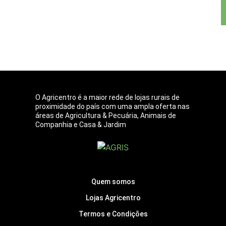
O Agricentro é a maior rede de lojas rurais de
proximidade do país com uma ampla oferta nas
áreas de Agricultura & Pecuária, Animais de
Companhia e Casa & Jardim
Quem somos
Lojas Agricentro
Termos e Condições