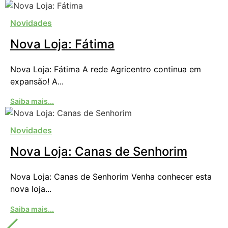
Novidades
Nova Loja: Fátima
Nova Loja: Fátima A rede Agricentro continua em
expansão! A...
Saiba mais...
Novidades
Nova Loja: Canas de Senhorim
Nova Loja: Canas de Senhorim Venha conhecer esta
nova loja...
Saiba mais...