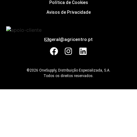
Política de Cookies
Avisos de Privacidade
geral@agricentro.pt
©2026 OneSupply, Distribuição Especializada, S.A.
Todos os direitos reservados.