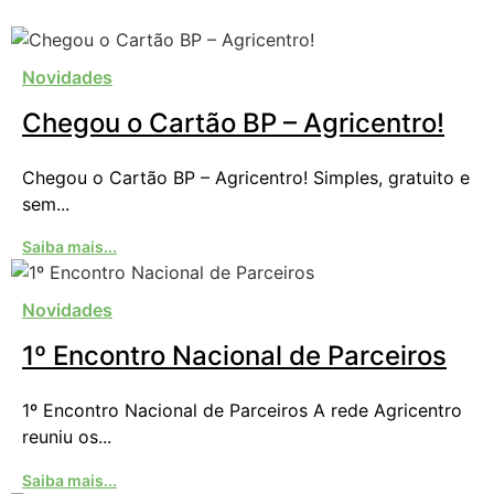
Novidades
Chegou o Cartão BP – Agricentro!
Chegou o Cartão BP – Agricentro! Simples, gratuito e
sem...
Saiba mais...
Novidades
1º Encontro Nacional de Parceiros
1º Encontro Nacional de Parceiros A rede Agricentro
reuniu os...
Saiba mais...